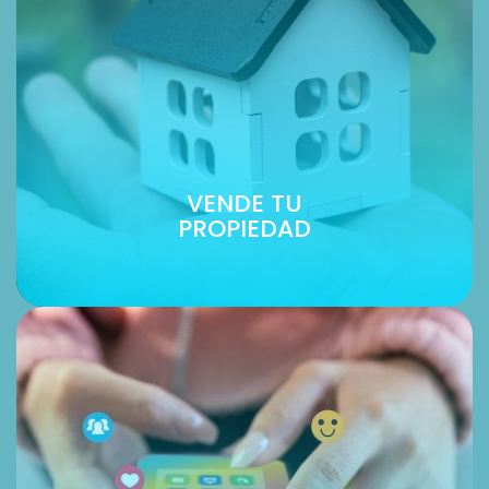
VENDE TU
PROPIEDAD