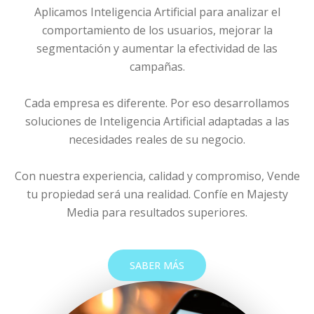
Aplicamos Inteligencia Artificial para analizar el
comportamiento de los usuarios, mejorar la
segmentación y aumentar la efectividad de las
campañas.
Cada empresa es diferente. Por eso desarrollamos
soluciones de Inteligencia Artificial adaptadas a las
necesidades reales de su negocio.
Con nuestra experiencia, calidad y compromiso, Vende
tu propiedad será una realidad. Confíe en Majesty
Media para resultados superiores.
SABER MÁS