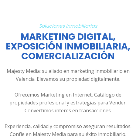
Soluciones Inmobiliarias
MARKETING DIGITAL,
EXPOSICIÓN INMOBILIARIA,
COMERCIALIZACIÓN
Majesty Media: su aliado en marketing inmobiliario en
Valencia. Elevamos su propiedad digitalmente.
Ofrecemos Marketing en Internet, Catálogo de
propiedades profesional y estrategias para Vender.
Convertimos interés en transacciones.
Experiencia, calidad y compromiso aseguran resultados.
Confíe en Majesty Media para su éxito inmobiliario.