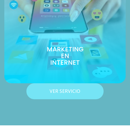
MARKETING
EN
INTERNET
VER SERVICIO